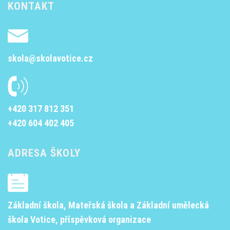
KONTAKT
skola@skolavotice.cz
+420 317 812 351
+420 604 402 405
ADRESA ŠKOLY
Základní škola, Mateřská škola a Základní umělecká
škola Votice, příspěvková organizace