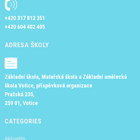
+420 317 812 351
+420 604 402 405
ADRESA ŠKOLY
Základní škola, Mateřská škola a Základní umělecká
škola Votice, příspěvková organizace
Pražská 235,
259 01, Votice
CATEGORIES
Aktuality